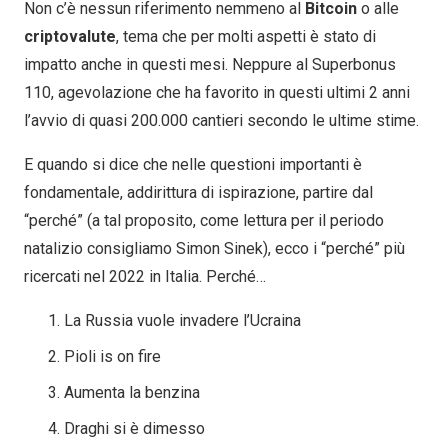
Non c’è nessun riferimento nemmeno al
Bitcoin
o alle
criptovalute
, tema che per molti aspetti è stato di
impatto anche in questi mesi. Neppure al Superbonus
110, agevolazione che ha favorito in questi ultimi 2 anni
l’avvio di quasi 200.000 cantieri secondo le ultime stime.
E quando si dice che nelle questioni importanti è
fondamentale, addirittura di ispirazione, partire dal
“perché” (a tal proposito, come lettura per il periodo
natalizio consigliamo Simon Sinek), ecco i “perché” più
ricercati nel 2022 in Italia. Perché…
La Russia vuole invadere l’Ucraina
Pioli is on fire
Aumenta la benzina
Draghi si è dimesso