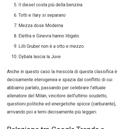
Il diesel costa più della benzina
Totti e Ilary si separano
Mezza dose Moderna
Elettra e Ginevra hanno litigato
Lilli Gruber non è a otto e mezzo
Dybala lascia la Juve
Anche in questo caso la mescola di questa classifica è
decisamente eterogenea e spazia dal conflitto di cui
abbiamo parlato, passando per celebrare l’attuale
allenatore del Milan, vincitore dell’ultimo scudetto,
questioni politiche ed energetiche spicce (carburante),
arrivando poi a temi decisamente più leggeri.