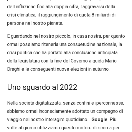
dell’inflazione fino alla doppia cifra, l’aggravarsi della
crisi climatica, il raggiungimento di quota 8 miliardi di
persone nel nostro pianeta.
E guardando nel nostro piccolo, in casa nostra, per quanto
ormai possiamo ritenerla una consuetudine nazionale, la
crisi politica che ha portato alla conclusione anticipata
della legislatura con la fine del Governo a guida Mario
Draghi e le conseguenti nuove elezioni in autunno.
Uno sguardo al 2022
Nella società digitalizzata, senza confini e iperconnessa,
abbiamo ormai inconsciamente adottato un compagno di
viaggio nel nostro interagire quotidiano…
Google
. Più
volte al giorno utilizziamo questo motore di ricerca per