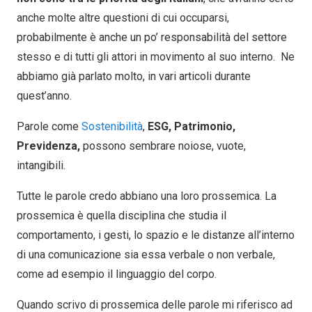
anche molte altre questioni di cui occuparsi,
probabilmente è anche un po’ responsabilità del settore
stesso e di tutti gli attori in movimento al suo interno. Ne
abbiamo già parlato molto, in vari articoli durante
quest’anno.
Parole come
Sostenibilità
,
ESG, Patrimonio,
Previdenza,
possono sembrare noiose, vuote,
intangibili.
Tutte le parole credo abbiano una loro prossemica. La
prossemica è quella disciplina che studia il
comportamento, i gesti, lo spazio e le distanze all’interno
di una comunicazione sia essa verbale o non verbale,
come ad esempio il linguaggio del corpo.
Quando scrivo di prossemica delle parole mi riferisco ad