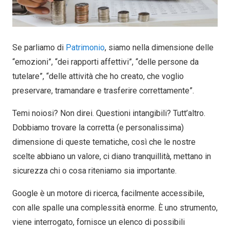
Se parliamo di
Patrimonio
, siamo nella dimensione delle
“emozioni”, “dei rapporti affettivi”, “delle persone da
tutelare”, “delle attività che ho creato, che voglio
preservare, tramandare e trasferire correttamente”.
Temi noiosi? Non direi. Questioni intangibili? Tutt’altro.
Dobbiamo trovare la corretta (e personalissima)
dimensione di queste tematiche, così che le nostre
scelte abbiano un valore, ci diano tranquillità, mettano in
sicurezza chi o cosa riteniamo sia importante.
Google è un motore di ricerca, facilmente accessibile,
con alle spalle una complessità enorme. È uno strumento,
viene interrogato, fornisce un elenco di possibili