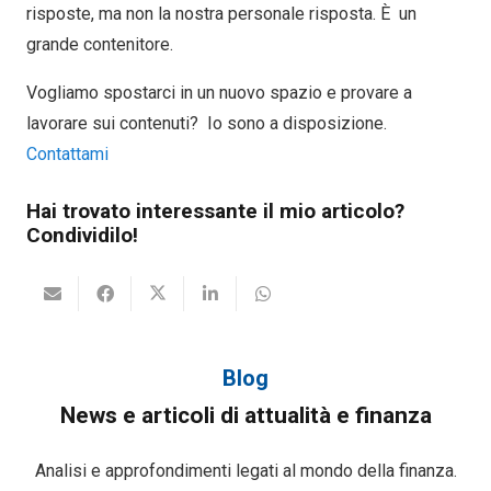
risposte, ma non la nostra personale risposta. È un
grande contenitore.
Vogliamo spostarci in un nuovo spazio e provare a
lavorare sui contenuti? Io sono a disposizione.
Contattami
Hai trovato interessante il mio articolo?
Condividilo!
Blog
News e articoli di attualità e finanza
Analisi e approfondimenti legati al mondo della finanza.