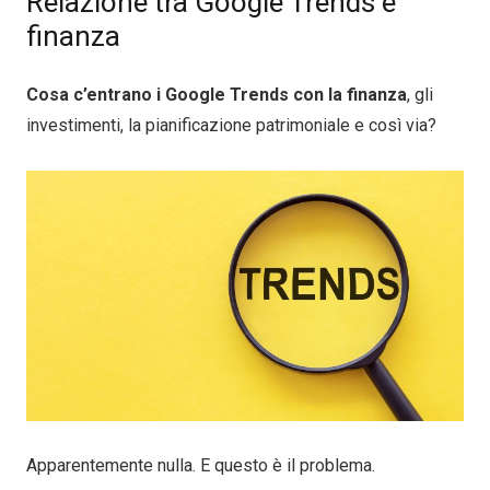
Relazione tra Google Trends e
finanza
Cosa c’entrano i Google Trends con la finanza
, gli
investimenti, la pianificazione patrimoniale e così via?
Apparentemente nulla. E questo è il problema.