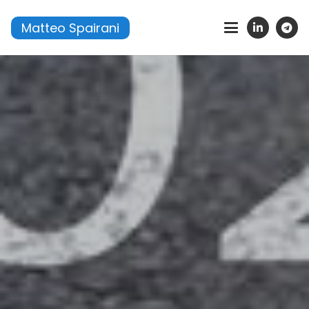
Matteo Spairani