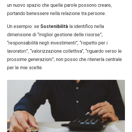
un nuovo spazio che quelle parole possono creare,
portando benessere nella relazione tra persone.
Un esempio: se
Sostenibilità
la identifico nella
dimensione di “miglior gestione delle risorse”,
“responsabilità negli investimenti”, “rispetto per i
lavoratori”, “valorizzazione collettiva”, “riguardo verso le
prossime generazioni”, non posso che ritenerla centrale
per le mie scelte.