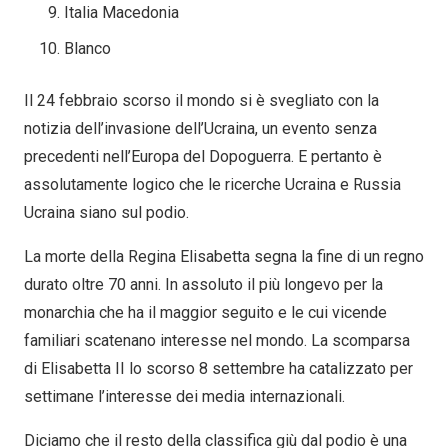
Italia Macedonia
Blanco
Il 24 febbraio scorso il mondo si è svegliato con la
notizia dell’invasione dell’Ucraina, un evento senza
precedenti nell’Europa del Dopoguerra. E pertanto è
assolutamente logico che le ricerche Ucraina e Russia
Ucraina siano sul podio.
La morte della Regina Elisabetta segna la fine di un regno
durato oltre 70 anni. In assoluto il più longevo per la
monarchia che ha il maggior seguito e le cui vicende
familiari scatenano interesse nel mondo. La scomparsa
di Elisabetta II lo scorso 8 settembre ha catalizzato per
settimane l’interesse dei media internazionali.
Diciamo che il resto della classifica giù dal podio è una