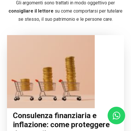
Gli argomenti sono trattati in modo oggettivo per
consigliare il lettore
su come comportarsi per tutelare
se stesso, il suo patrimonio e le persone care.
Consulenza finanziaria e
inflazione: come proteggere