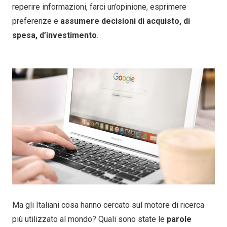
reperire informazioni, farci un’opinione, esprimere
preferenze e
assumere decisioni di acquisto, di
spesa, d’investimento
.
Ma gli Italiani cosa hanno cercato sul motore di ricerca
più utilizzato al mondo? Quali sono state le
parole