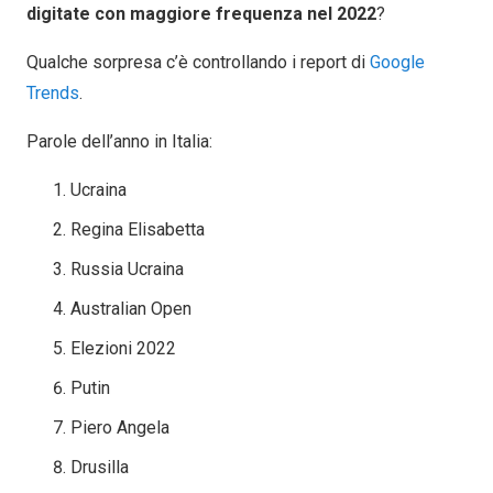
digitate con maggiore frequenza nel 2022
?
Qualche sorpresa c’è controllando i report di
Google
Trends
.
Parole dell’anno in Italia:
Ucraina
Regina Elisabetta
Russia Ucraina
Australian Open
Elezioni 2022
Putin
Piero Angela
Drusilla