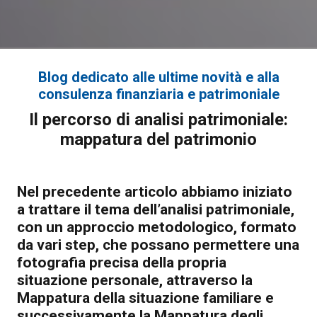
Blog dedicato alle ultime novità e alla
consulenza finanziaria e patrimoniale
Il percorso di analisi patrimoniale:
mappatura del patrimonio
Nel precedente articolo abbiamo iniziato
a trattare il tema dell’analisi patrimoniale,
con un approccio metodologico, formato
da vari step, che possano permettere una
fotografia precisa della propria
situazione personale, attraverso la
Mappatura della situazione familiare e
successivamente la Mappatura degli