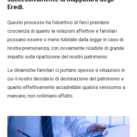
Eredi.
Questo processo ha l’obiettivo di farci prendere
coscienza di quanto le relazioni affettive e familiari
possano essere o meno tutelate dalla legge in caso di
nostra premorienza, con ovviamente ricadute di grande
impatto sulla ripartizione del nostro patrimonio.
Le dinamiche familiari ci portano spesso a situazioni in
cui il nostro desiderio di destinazione del patrimonio e
quanto effettivamente accadrebbe qualora venissimo a
mancare, non collimano affatto.