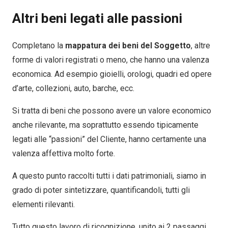
Altri beni legati alle passioni
Completano la
mappatura dei beni del Soggetto
, altre
forme di valori registrati o meno, che hanno una valenza
economica. Ad esempio gioielli, orologi, quadri ed opere
d’arte, collezioni, auto, barche, ecc.
Si tratta di beni che possono avere un valore economico
anche rilevante, ma soprattutto essendo tipicamente
legati alle “passioni” del Cliente, hanno certamente una
valenza affettiva molto forte.
A questo punto raccolti tutti i dati patrimoniali, siamo in
grado di poter sintetizzare, quantificandoli, tutti gli
elementi rilevanti.
Tutto questo lavoro di ricognizione, unito ai 2 passaggi