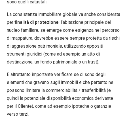
sono quelli catastali.
La consistenza immobiliare globale va anche considerata
per
finalità di protezione
: l’abitazione principale del
nucleo familiare, se emerge come esigenza nel percorso
di mappatura, dovrebbe essere sempre protetta da rischi
di aggressione patrimoniale, utilizzando appositi
strumenti giuridici (come ad esempio un atto di
destinazione, un fondo patrimoniale o un trust).
È altrettanto importante verificare se ci sono degli
elementi che gravano sugli immobili e che pertanto ne
possono limitare la commerciabilità / trasferibilità (e
quindi la potenziale disponibilità economica derivante
per il Cliente), come ad esempio ipoteche o garanzie
verso terzi.