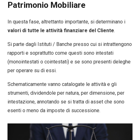
Patrimonio Mobiliare
In questa fase, altrettanto importante, si determinano i
valori di tutte le attività finanziare del Cliente
.
Si parte dagli Istituti / Banche presso cui si intrattengono
rapporti e soprattutto come questi sono intestati
(monointestati o cointestati) e se sono presenti deleghe
per operare su di essi.
Schematicamente vanno catalogate le attività e gli
strumenti, dividendole per natura, per dimensione, per
intestazione, annotando se si tratta di asset che sono
esenti o meno da imposte di successione.