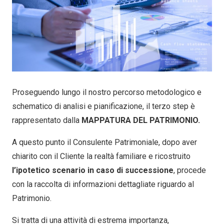
Proseguendo lungo il nostro percorso metodologico e
schematico di analisi e pianificazione, il terzo step è
rappresentato dalla
MAPPATURA DEL PATRIMONIO.
A questo punto il Consulente Patrimoniale, dopo aver
chiarito con il Cliente la realtà familiare e ricostruito
l’ipotetico scenario in caso di successione
, procede
con la raccolta di informazioni dettagliate riguardo al
Patrimonio.
Si tratta di una attività di estrema importanza,