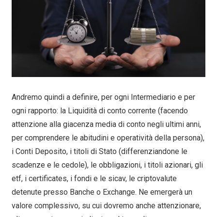
Andremo quindi a definire, per ogni Intermediario e per
ogni rapporto: la Liquidità di conto corrente (facendo
attenzione alla giacenza media di conto negli ultimi anni,
per comprendere le abitudini e operatività della persona),
i Conti Deposito, i titoli di Stato (differenziandone le
scadenze e le cedole), le obbligazioni, i titoli azionari, gli
etf, i certificates, i fondi e le sicav, le criptovalute
detenute presso Banche o Exchange. Ne emergerà un
valore complessivo, su cui dovremo anche attenzionare,