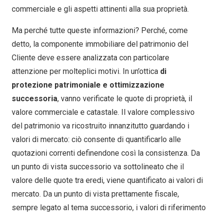
commerciale e gli aspetti attinenti alla sua proprietà.
Ma perché tutte queste informazioni? Perché, come
detto, la componente immobiliare del patrimonio del
Cliente deve essere analizzata con particolare
attenzione per molteplici motivi. In un’ottica
di
protezione patrimoniale e ottimizzazione
successoria
, vanno verificate le quote di proprietà, il
valore commerciale e catastale. Il valore complessivo
del patrimonio va ricostruito innanzitutto guardando i
valori di mercato: ciò consente di quantificarlo alle
quotazioni correnti definendone così la consistenza. Da
un punto di vista successorio va sottolineato che il
valore delle quote tra eredi, viene quantificato ai valori di
mercato. Da un punto di vista prettamente fiscale,
sempre legato al tema successorio, i valori di riferimento