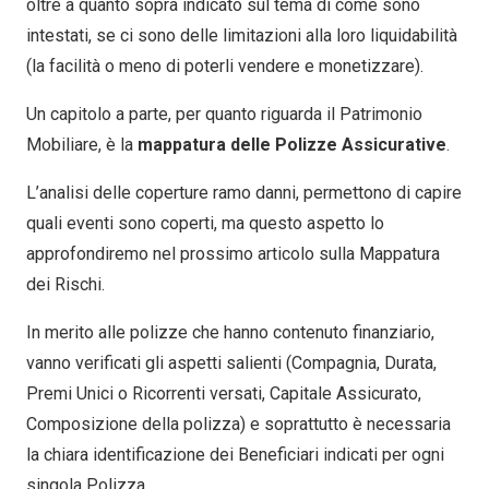
oltre a quanto sopra indicato sul tema di come sono
intestati, se ci sono delle limitazioni alla loro liquidabilità
(la facilità o meno di poterli vendere e monetizzare).
Un capitolo a parte, per quanto riguarda il Patrimonio
Mobiliare, è la
mappatura delle Polizze Assicurative
.
L’analisi delle coperture ramo danni, permettono di capire
quali eventi sono coperti, ma questo aspetto lo
approfondiremo nel prossimo articolo sulla Mappatura
dei Rischi.
In merito alle polizze che hanno contenuto finanziario,
vanno verificati gli aspetti salienti (Compagnia, Durata,
Premi Unici o Ricorrenti versati, Capitale Assicurato,
Composizione della polizza) e soprattutto è necessaria
la chiara identificazione dei Beneficiari indicati per ogni
singola Polizza.