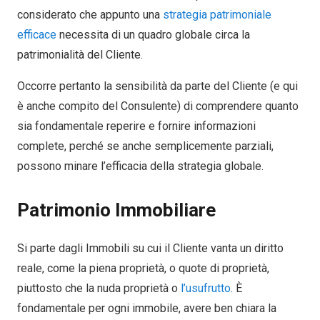
considerato che appunto una
strategia patrimoniale
efficace
necessita di un quadro globale circa la
patrimonialità del Cliente.
Occorre pertanto la sensibilità da parte del Cliente (e qui
è anche compito del Consulente) di comprendere quanto
sia fondamentale reperire e fornire informazioni
complete, perché se anche semplicemente parziali,
possono minare l’efficacia della strategia globale.
Patrimonio Immobiliare
Si parte dagli Immobili su cui il Cliente vanta un diritto
reale, come la piena proprietà, o quote di proprietà,
piuttosto che la nuda proprietà o
l’usufrutto
. È
fondamentale per ogni immobile, avere ben chiara la