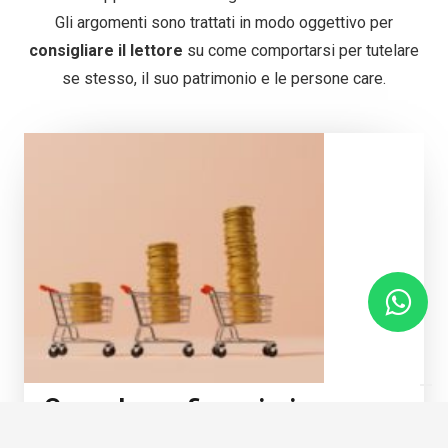
Gli argomenti sono trattati in modo oggettivo per
consigliare il lettore
su come comportarsi per tutelare
se stesso, il suo patrimonio e le persone care.
Consulenza finanziaria e
inflazione: come proteggere