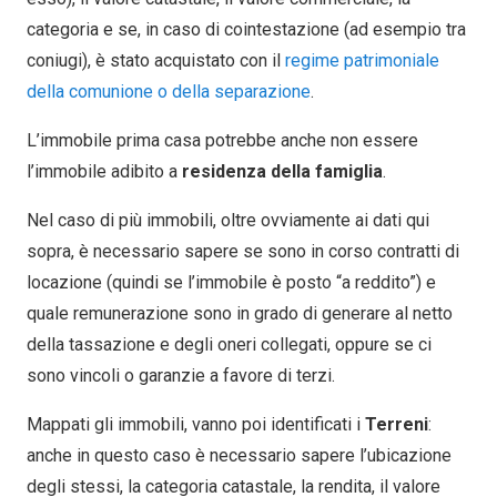
categoria e se, in caso di cointestazione (ad esempio tra
coniugi), è stato acquistato con il
regime patrimoniale
della comunione o della separazione
.
L’immobile prima casa potrebbe anche non essere
l’immobile adibito a
residenza della famiglia
.
Nel caso di più immobili, oltre ovviamente ai dati qui
sopra, è necessario sapere se sono in corso contratti di
locazione (quindi se l’immobile è posto “a reddito”) e
quale remunerazione sono in grado di generare al netto
della tassazione e degli oneri collegati, oppure se ci
sono vincoli o garanzie a favore di terzi.
Mappati gli immobili, vanno poi identificati i
Terreni
:
anche in questo caso è necessario sapere l’ubicazione
degli stessi, la categoria catastale, la rendita, il valore