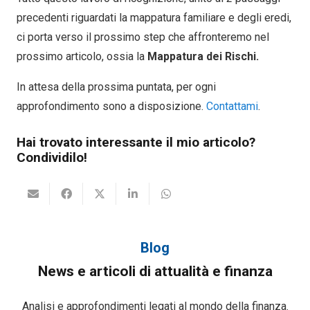
precedenti riguardati la mappatura familiare e degli eredi,
ci porta verso il prossimo step che affronteremo nel
prossimo articolo, ossia la
Mappatura dei Rischi.
In attesa della prossima puntata, per ogni
approfondimento sono a disposizione.
Contattami
.
Hai trovato interessante il mio articolo?
Condividilo!
Blog
News e articoli di attualità e finanza
Analisi e approfondimenti legati al mondo della finanza.