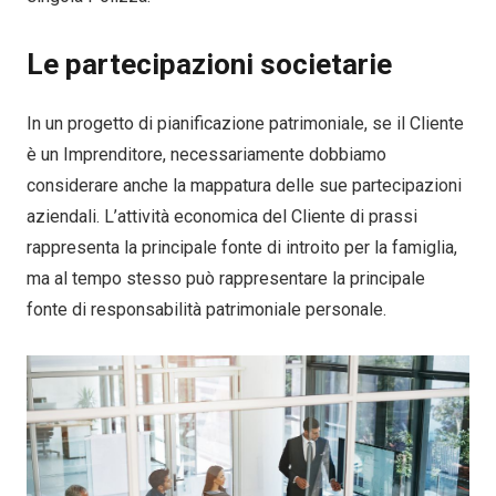
Le partecipazioni societarie
In un progetto di pianificazione patrimoniale, se il Cliente
è un Imprenditore, necessariamente dobbiamo
considerare anche la mappatura delle sue partecipazioni
aziendali. L’attività economica del Cliente di prassi
rappresenta la principale fonte di introito per la famiglia,
ma al tempo stesso può rappresentare la principale
fonte di responsabilità patrimoniale personale.