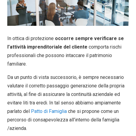
In ottica di protezione
occorre sempre verificare se
l’attività imprenditoriale del cliente
comporta rischi
professionali che possono intaccare il patrimonio
familiare.
Da un punto di vista successorio, è sempre necessario
valutare il corretto passaggio generazione della propria
attività, al fine di assicurare la continuità aziendale ed
evitare liti tra eredi. In tal senso abbiamo ampiamente
parlato del
Patto di Famiglia
che si propone come un
percorso di consapevolezza all’interno della famiglia
/azienda.