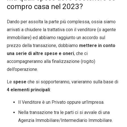
compro casa nel 2023?
Dando per assolta la parte più complessa, ossia siamo
arrivati a chiudere la trattativa con il venditore (o agente
immobiliare) ed abbiamo raggiunto un accordo sul
prezzo della transazione, dobbiamo
mettere in conto
una serie di altre spese e oneri
, che ci
accompagneranno alla finalizzazione (rogito)
dell’operazione.
Le
spese
che si sopporteranno, varieranno sulla base di
4 elementi principali
:
Il Venditore è un Privato oppure un’Impresa.
Nella transazione tra le parti ci si avvale di una
Agenzia Immobiliare/Intermediario Immobiliare.