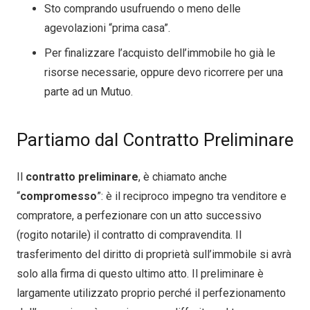
Sto comprando usufruendo o meno delle
agevolazioni “prima casa”.
Per finalizzare l’acquisto dell’immobile ho già le
risorse necessarie, oppure devo ricorrere per una
parte ad un Mutuo.
Partiamo dal Contratto Preliminare
Il
contratto preliminare
, è chiamato anche
“
compromesso
”: è il reciproco impegno tra venditore e
compratore, a perfezionare con un atto successivo
(rogito notarile) il contratto di compravendita. Il
trasferimento del diritto di proprietà sull’immobile si avrà
solo alla firma di questo ultimo atto. Il preliminare è
largamente utilizzato proprio perché il perfezionamento