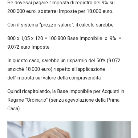
Se dovessi pagare l’imposta di registro del 9% su
200.000 euro, sosterrei Imposte per 18.000 euro.
Con il sistema “prezzo-valore”, il calcolo sarebbe:
800 x 1,05 x 120 = 100.800 Base Imponibile x 9% =
9.072 euro Imposte
In questo caso, sarebbe un risparmio del 50% (9.072
anziché 18.000 euro) rispetto all’applicazione
dell’imposta sul valore della compravendita.
Quindi ricapitolando, la Base Imponibile per Acquisti in
Regime “Ordinario” (senza agevolazione della Prima
Casa):