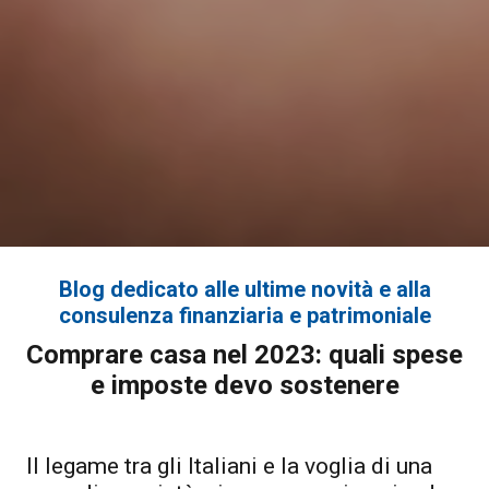
Blog dedicato alle ultime novità e alla
consulenza finanziaria e patrimoniale
Comprare casa nel 2023: quali spese
e imposte devo sostenere
Il legame tra gli Italiani e la voglia di una