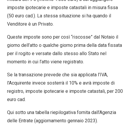
imposte ipotecarie e imposte catastali in misura fissa
(50 euro cad.). La stessa situazione si ha quando il
Venditore è un Privato.
Queste imposte sono per così “riscosse” dal Notaio il
giorno dell’atto o qualche giorno prima della data fissata
per il rogito e versate dallo stesso allo Stato nel
momento in cui l’atto viene registrato.
Se la transazione prevede che sia applicata l’IVA,
l’Acquirente invece sosterrà il 10% e avrà imposte di
registro, imposte ipotecarie e imposte catastali, per 200
euro cad.
Qui sotto una tabella riepilogativa fornita dall’Agenzia
delle Entrate (aggiornamento gennaio 2023).