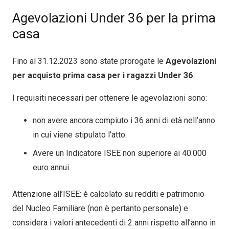
Agevolazioni Under 36 per la prima
casa
Fino al 31.12.2023 sono state prorogate le
Agevolazioni
per acquisto prima casa per i ragazzi Under 36
.
I requisiti necessari per ottenere le agevolazioni sono:
non avere ancora compiuto i 36 anni di età nell’anno
in cui viene stipulato l’atto.
Avere un Indicatore ISEE non superiore ai 40.000
euro annui.
Attenzione all’ISEE: è calcolato su redditi e patrimonio
del Nucleo Familiare (non è pertanto personale) e
considera i valori antecedenti di 2 anni rispetto all’anno in