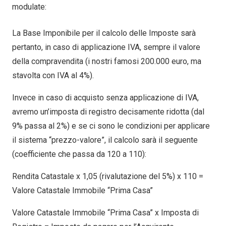
modulate:
La Base Imponibile per il calcolo delle Imposte sarà
pertanto, in caso di applicazione IVA, sempre il valore
della compravendita (i nostri famosi 200.000 euro, ma
stavolta con IVA al 4%).
Invece in caso di acquisto senza applicazione di IVA,
avremo un’imposta di registro decisamente ridotta (dal
9% passa al 2%) e se ci sono le condizioni per applicare
il sistema “prezzo-valore”, il calcolo sarà il seguente
(coefficiente che passa da 120 a 110):
Rendita Catastale x 1,05 (rivalutazione del 5%) x 110 =
Valore Catastale Immobile “Prima Casa”
Valore Catastale Immobile “Prima Casa” x Imposta di