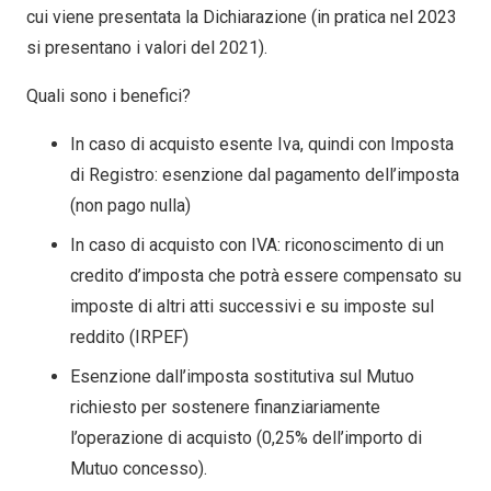
cui viene presentata la Dichiarazione (in pratica nel 2023
si presentano i valori del 2021).
Quali sono i benefici?
In caso di acquisto esente Iva, quindi con Imposta
di Registro: esenzione dal pagamento dell’imposta
(non pago nulla)
In caso di acquisto con IVA: riconoscimento di un
credito d’imposta che potrà essere compensato su
imposte di altri atti successivi e su imposte sul
reddito (IRPEF)
Esenzione dall’imposta sostitutiva sul Mutuo
richiesto per sostenere finanziariamente
l’operazione di acquisto (0,25% dell’importo di
Mutuo concesso).