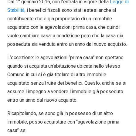
Dal 1° gennaio 2016, con l’entrata in vigore della
Legge di
Stabilità
, i benefici fiscali sono stati estesi anche al
contribuente che è già proprietario di un immobile
acquistato con le agevolazioni prima casa, che quindi
vuole cambiare casa, a condizione però che la casa già
posseduta sia venduta entro un anno dal nuovo acquisto.
L’eccezione
: le agevolazioni “prima casa” non spettano
quando si acquista un’abitazione ubicata nello stesso
Comune in cui si è già titolare di altro immobile
acquistato senza fruire dei benefici. Questo, anche se si
assume l’impegno a vendere l’immobile già posseduto
entro un anno dal nuovo acquisto.
Ricapitolando, se sono già in possesso di un altro
immobile, posso acquistare con “agevolazione prima
casa” se: