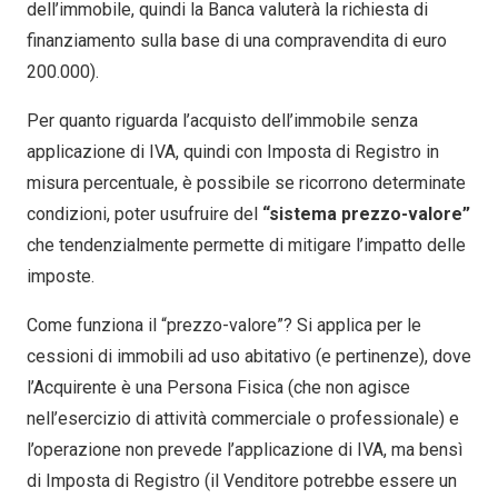
dell’immobile, quindi la Banca valuterà la richiesta di
finanziamento sulla base di una compravendita di euro
200.000).
Per quanto riguarda l’acquisto dell’immobile senza
applicazione di IVA, quindi con Imposta di Registro in
misura percentuale, è possibile se ricorrono determinate
condizioni, poter usufruire del
“sistema prezzo-valore”
che tendenzialmente permette di mitigare l’impatto delle
imposte.
Come funziona il “prezzo-valore”? Si applica per le
cessioni di immobili ad uso abitativo (e pertinenze), dove
l’Acquirente è una Persona Fisica (che non agisce
nell’esercizio di attività commerciale o professionale) e
l’operazione non prevede l’applicazione di IVA, ma bensì
di Imposta di Registro (il Venditore potrebbe essere un