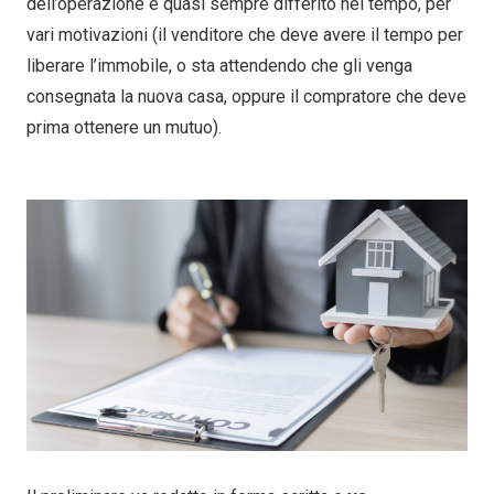
dell’operazione è quasi sempre differito nel tempo, per
vari motivazioni (il venditore che deve avere il tempo per
liberare l’immobile, o sta attendendo che gli venga
consegnata la nuova casa, oppure il compratore che deve
prima ottenere un mutuo).