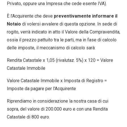
Privato, oppure una Impresa che cede esente IVA).
È l’Acquirente che deve
preventivamente informare il
Notaio
di volersi avvalere di questa opzione. In sede di
rogito, verrà indicato in atto il Valore della Compravendita,
ossia il prezzo pattuito tra le parti, ma in fase di calcolo
delle imposte, il meccanismo di calcolo sarà:
Rendita Catastale x 1,05 (rivalutaz. 5%) x 120 = Valore
Catastale Immobile
Valore Catastale Immobile x Imposta di Registro =
Imposte da pagare per l’Acquirente
Riprendiamo in considerazione la nostra casa di cui
sopra, del valore di 200.000 euro e con una Rendita
Catastale di 800 euro.