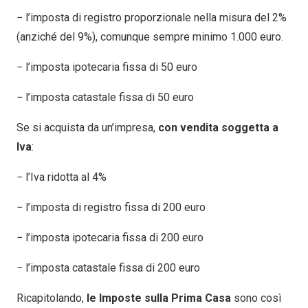
− l’imposta di registro proporzionale nella misura del 2%
(anziché del 9%), comunque sempre minimo 1.000 euro.
− l’imposta ipotecaria fissa di 50 euro
− l’imposta catastale fissa di 50 euro
Se si acquista da un’impresa,
con vendita soggetta a
Iva
:
− l’Iva ridotta al 4%
− l’imposta di registro fissa di 200 euro
− l’imposta ipotecaria fissa di 200 euro
− l’imposta catastale fissa di 200 euro
Ricapitolando,
le Imposte sulla Prima Casa
sono così