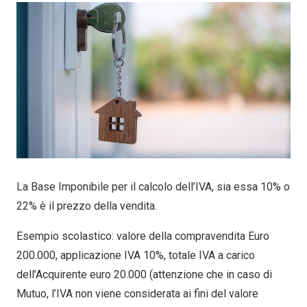
La Base Imponibile per il calcolo dell’IVA, sia essa 10% o
22% è il prezzo della vendita.
Esempio scolastico: valore della compravendita Euro
200.000, applicazione IVA 10%, totale IVA a carico
dell’Acquirente euro 20.000 (attenzione che in caso di
Mutuo, l’IVA non viene considerata ai fini del valore