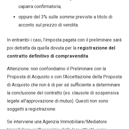
caparra confirmatoria;
oppure del 3% sulle somme previste a titolo di
acconto sul prezzo di vendita.
In entrambi i casi, l’imposta pagata con il preliminare sarà
poi detratta da quella dovuta per la
registrazione del
contratto definitivo di compravendita
.
Attenzione
: non confondiamo il Preliminare con la
Proposta di Acquisto o con l’Accettazione della Proposta
di Acquisto che non è di per sé sufficiente a determinare
la conclusione del contratto (es. clausole di sospensiva
legate all’approvazione di mutuo). Questi non sono
soggetti a registrazione.
Se interviene una Agenzia Immobiliare/Mediatore