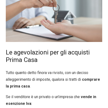
Le agevolazioni per gli acquisti
Prima Casa
Tutto quanto detto finora va rivisto, con un deciso
alleggerimento di imposte, qualora si tratti di
comprare
la prima casa
.
Se il venditore è un privato o un’impresa che
vende in
esenzione Iva
: