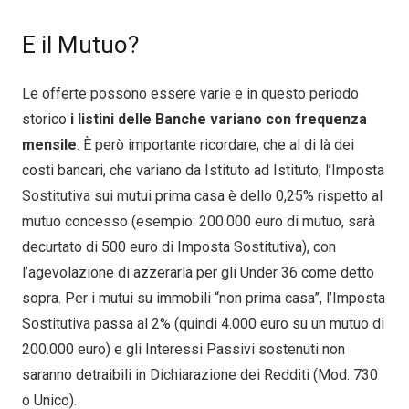
E il Mutuo?
Le offerte possono essere varie e in questo periodo
storico
i listini delle Banche variano con frequenza
mensile
. È però importante ricordare, che al di là dei
costi bancari, che variano da Istituto ad Istituto, l’Imposta
Sostitutiva sui mutui prima casa è dello 0,25% rispetto al
mutuo concesso (esempio: 200.000 euro di mutuo, sarà
decurtato di 500 euro di Imposta Sostitutiva), con
l’agevolazione di azzerarla per gli Under 36 come detto
sopra. Per i mutui su immobili “non prima casa”, l’Imposta
Sostitutiva passa al 2% (quindi 4.000 euro su un mutuo di
200.000 euro) e gli Interessi Passivi sostenuti non
saranno detraibili in Dichiarazione dei Redditi (Mod. 730
o Unico).